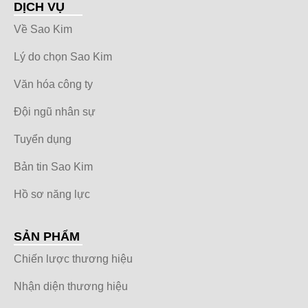
DỊCH VỤ
Về Sao Kim
Lý do chọn Sao Kim
Văn hóa công ty
Đội ngũ nhân sự
Tuyển dụng
Bản tin Sao Kim
Hồ sơ năng lực
SẢN PHẨM
Chiến lược thương hiệu
Nhận diện thương hiệu