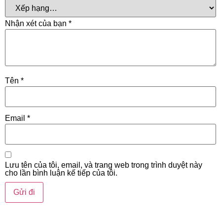
Nhận xét của bạn
*
Tên
*
Email
*
Lưu tên của tôi, email, và trang web trong trình duyệt này
cho lần bình luận kế tiếp của tôi.