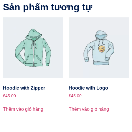
Sản phẩm tương tự
Hoodie with Zipper
Hoodie with Logo
£
45.00
£
45.00
Thêm vào giỏ hàng
Thêm vào giỏ hàng