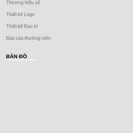
Thương hiệu số
Thiết kế Logo
Thiết kế Bao bì
Báo cáo thường niên
BẢN ĐỒ