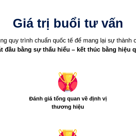
Giá trị buổi tư vấn
ng quy trình chuẩn quốc tế để mang lại sự thành 
t đầu bằng sự thấu hiểu – kết thúc bằng hiệu q
Đánh giá tổng quan về định vị
thương hiệu