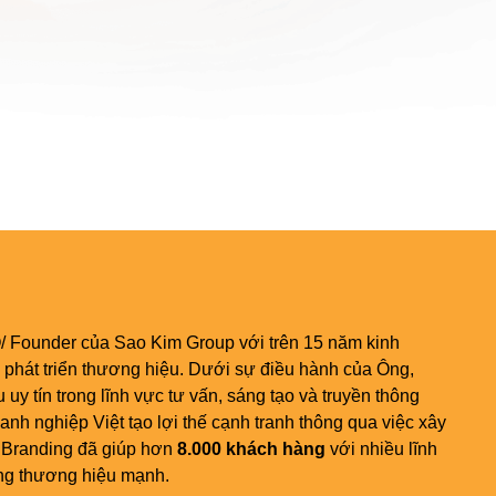
 Founder của Sao Kim Group với trên 15 năm kinh
 phát triển thương hiệu. Dưới sự điều hành của Ông,
uy tín trong lĩnh vực tư vấn, sáng tạo và truyền thông
nh nghiệp Việt tạo lợi thế cạnh tranh thông qua việc xây
 Branding đã giúp hơn
8.000 khách hàng
với nhiều lĩnh
ng thương hiệu mạnh.