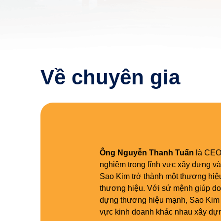
Về chuyên gia
Ông Nguyễn Thanh Tuấn
là CEO/
nghiệm trong lĩnh vực xây dựng và
Sao Kim trở thành một thương hiệu 
thương hiệu. Với sứ mệnh giúp doa
dựng thương hiệu mạnh, Sao Kim
vực kinh doanh khác nhau xây dự