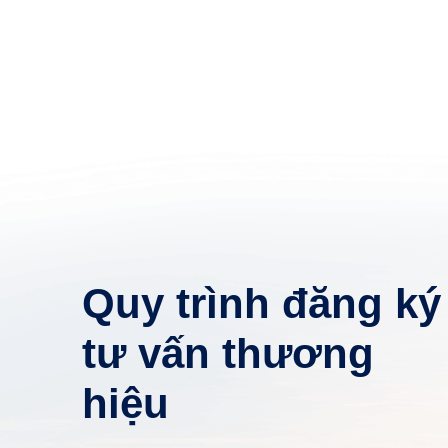
Quy trình đăng ký
tư vấn thương
hiệu