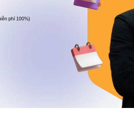
miễn phí 100%)