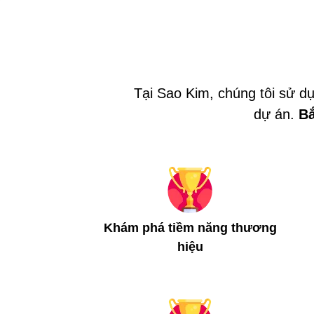
Tại Sao Kim, chúng tôi sử dụ
dự án.
Bắ
Khám phá tiềm năng thương
hiệu