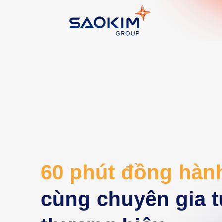
60 phút đồng hàn
cùng chuyên gia t