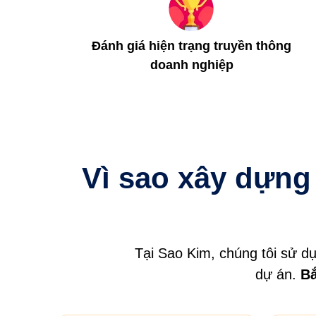
Đánh giá hiện trạng truyền thông
doanh nghiệp
Vì sao xây dựng
Tại Sao Kim, chúng tôi sử dụ
dự án.
Bắ