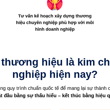
Tư vấn kế hoạch xây dựng thương
hiệu chuyên nghiệp phù hợp với môi
hình doanh nghiệp
 thương hiệu là kim c
nghiệp hiện nay?
ng quy trình chuẩn quốc tế để mang lại sự thành 
t đầu bằng sự thấu hiểu – kết thúc bằng hiệu q