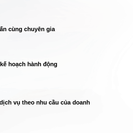
vấn cùng chuyên gia
 kế hoạch hành động
 dịch vụ theo nhu cầu của doanh